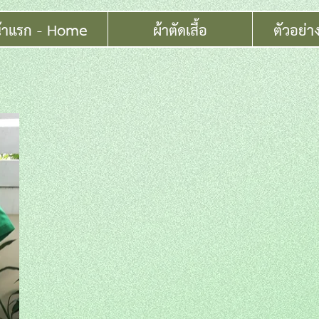
้าแรก - Home
ผ้าตัดเสื้อ
ตัวอย่า