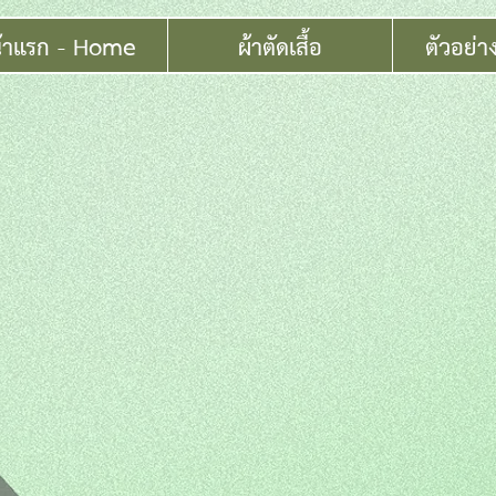
้าแรก - Home
ผ้าตัดเสื้อ
ตัวอย่า