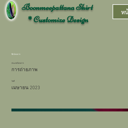
Boonmeepattana Shirt
หน
* Customize Design
ชื่อโครงการ
ประเภทโครงการ
การถ่ายภาพ
วันที่
เมษายน 2023