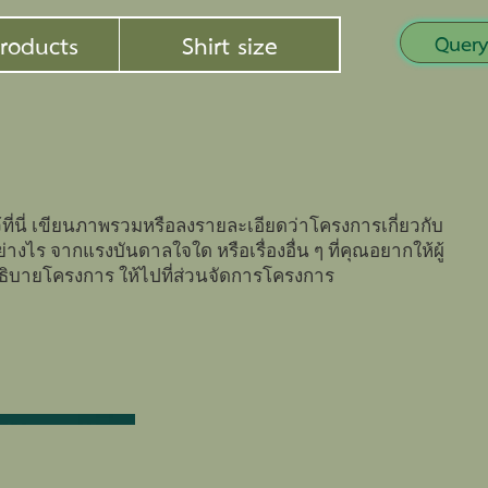
roducts
Shirt size
Query
ี่นี่ เขียนภาพรวมหรือลงรายละเอียดว่าโครงการเกี่ยวกับ
่างไร จากแรงบันดาลใจใด หรือเรื่องอื่น ๆ ที่คุณอยากให้ผู้
อธิบายโครงการ ให้ไปที่ส่วนจัดการโครงการ